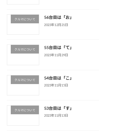
56台目は「お」
クルマについて
2023年12月21日
55台目は「て」
クルマについて
2023年11月29日
54台目は「こ」
クルマについて
2023年11月15日
53台目は「す」
クルマについて
2023年11月13日