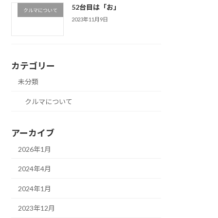
52台目は「お」
クルマについて
2023年11月9日
カテゴリー
未分類
クルマについて
アーカイブ
2026年1月
2024年4月
2024年1月
2023年12月