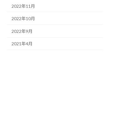
2022年11月
2022年10月
2022年9月
2021年4月