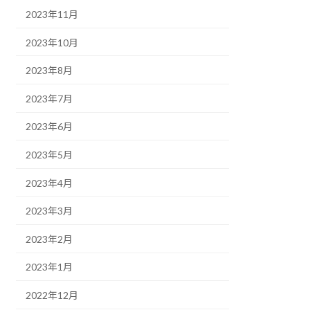
2023年11月
2023年10月
2023年8月
2023年7月
2023年6月
2023年5月
2023年4月
2023年3月
2023年2月
2023年1月
2022年12月