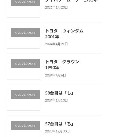
クルマについて
2026年1月20日
トヨタ ウィンダム
クルマについて
2001年
2024年4月21日
トヨタ クラウン
クルマについて
1990年
2024年4月6日
58台目は「し」
クルマについて
2024年1月10日
57台目は「ち」
クルマについて
2023年12月30日