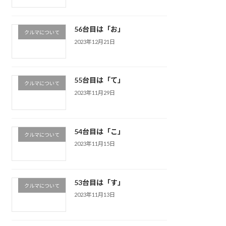
56台目は「お」
クルマについて
2023年12月21日
55台目は「て」
クルマについて
2023年11月29日
54台目は「こ」
クルマについて
2023年11月15日
53台目は「す」
クルマについて
2023年11月13日