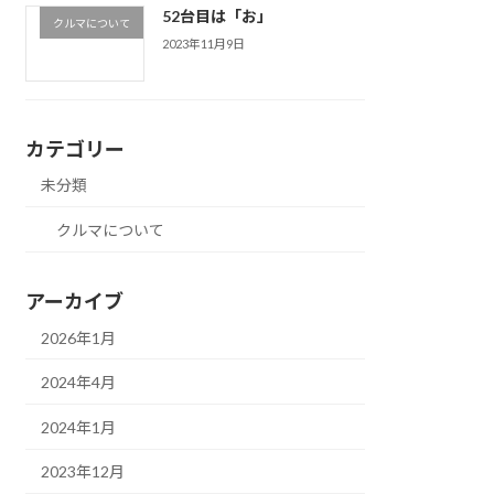
52台目は「お」
クルマについて
2023年11月9日
カテゴリー
未分類
クルマについて
アーカイブ
2026年1月
2024年4月
2024年1月
2023年12月