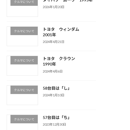
クルマについて
2026年1月20日
トヨタ ウィンダム
クルマについて
2001年
2024年4月21日
トヨタ クラウン
クルマについて
1990年
2024年4月6日
58台目は「し」
クルマについて
2024年1月10日
57台目は「ち」
クルマについて
2023年12月30日