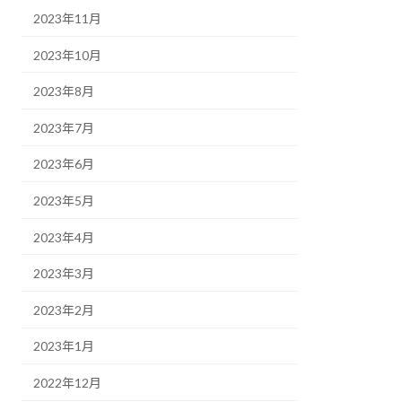
2023年11月
2023年10月
2023年8月
2023年7月
2023年6月
2023年5月
2023年4月
2023年3月
2023年2月
2023年1月
2022年12月