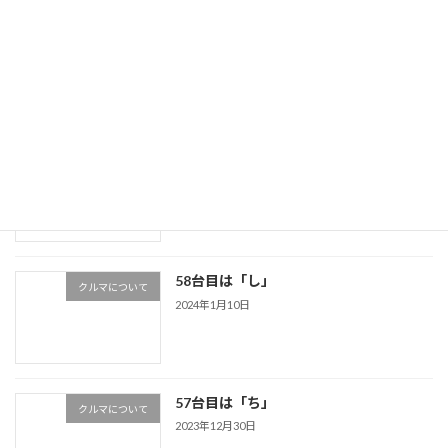
トヨタ ウィンダム 2001年
クルマについて
2024年4月21日
トヨタ クラウン 1990年
クルマについて
2024年4月6日
58台目は「し」
クルマについて
2024年1月10日
57台目は「ち」
クルマについて
2023年12月30日