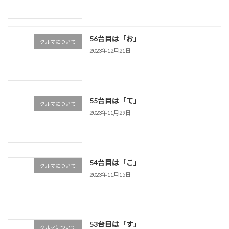
56台目は「お」
クルマについて
2023年12月21日
55台目は「て」
クルマについて
2023年11月29日
54台目は「こ」
クルマについて
2023年11月15日
53台目は「す」
クルマについて