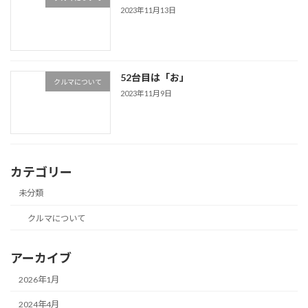
2023年11月13日
52台目は「お」
クルマについて
2023年11月9日
カテゴリー
未分類
クルマについて
アーカイブ
2026年1月
2024年4月