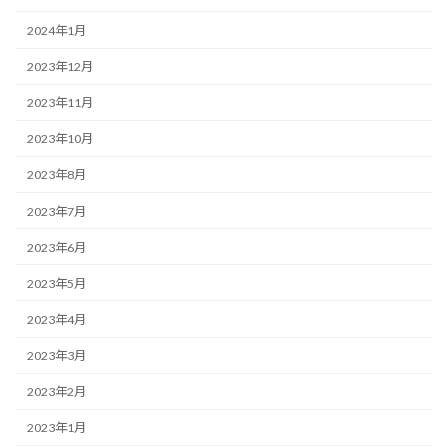
2024年1月
2023年12月
2023年11月
2023年10月
2023年8月
2023年7月
2023年6月
2023年5月
2023年4月
2023年3月
2023年2月
2023年1月