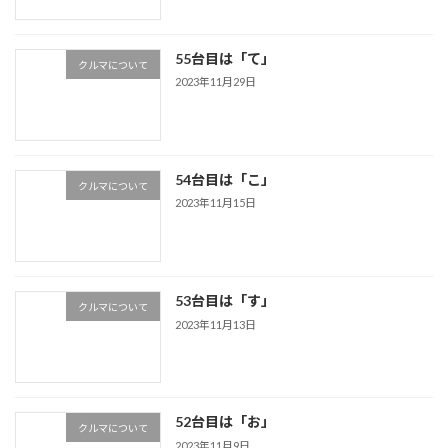
55台目は「て」
クルマについて
2023年11月29日
54台目は「こ」
クルマについて
2023年11月15日
53台目は「す」
クルマについて
2023年11月13日
52台目は「お」
クルマについて
2023年11月9日