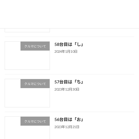
トヨタ クラウン 1990年
クルマについて
2024年4月6日
58台目は「し」
クルマについて
2024年1月10日
57台目は「ち」
クルマについて
2023年12月30日
56台目は「お」
クルマについて
2023年12月21日