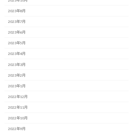
2023年10月
2023年8月
2023年7月
2023年6月
2023年5月
2023年4月
2023年3月
2023年2月
2023年1月
2022年12月
2022年11月
2022年10月
2022年9月