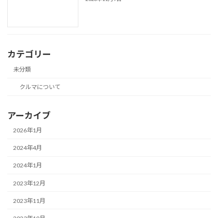
カテゴリー
未分類
クルマについて
アーカイブ
2026年1月
2024年4月
2024年1月
2023年12月
2023年11月