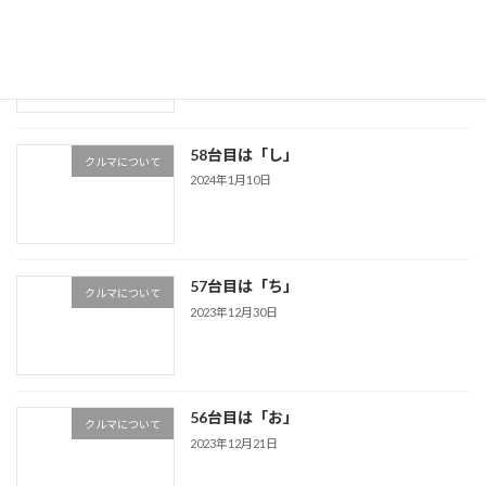
トヨタ クラウン 1990年
クルマについて
2024年4月6日
58台目は「し」
クルマについて
2024年1月10日
57台目は「ち」
クルマについて
2023年12月30日
56台目は「お」
クルマについて
2023年12月21日