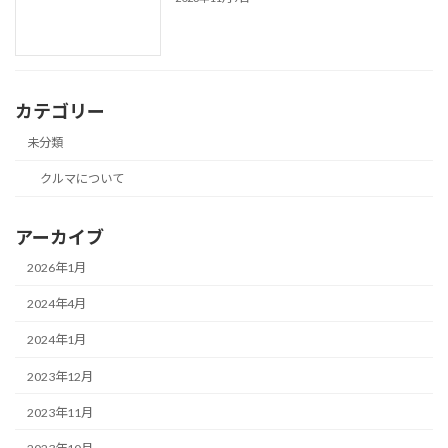
カテゴリー
未分類
クルマについて
アーカイブ
2026年1月
2024年4月
2024年1月
2023年12月
2023年11月