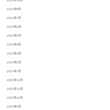
2023年10月
2023年8月
2023年7月
2023年6月
2023年5月
2023年4月
2023年3月
2023年2月
2023年1月
2022年12月
2022年11月
2022年10月
2022年9月