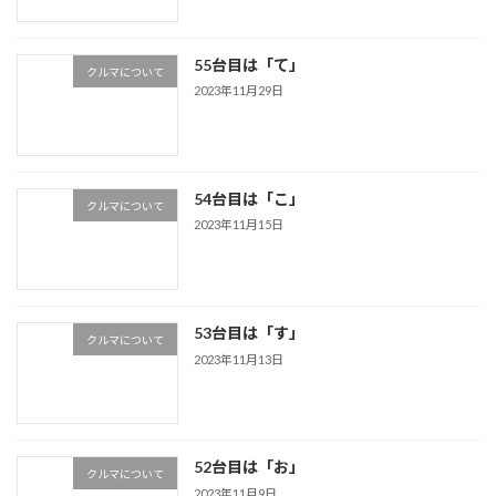
55台目は「て」
クルマについて
2023年11月29日
54台目は「こ」
クルマについて
2023年11月15日
53台目は「す」
クルマについて
2023年11月13日
52台目は「お」
クルマについて
2023年11月9日